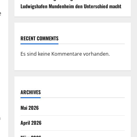
Ludwigshafen Mundenheim den Unterschied macht
e
RECENT COMMENTS
Es sind keine Kommentare vorhanden.
ARCHIVES
Mai 2026
h
April 2026