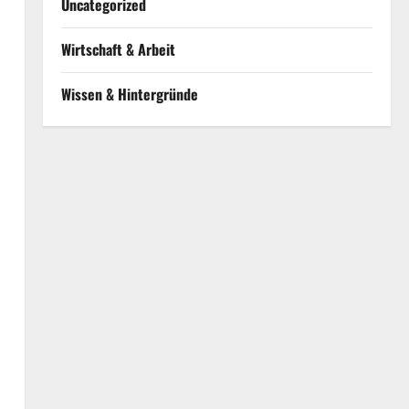
Uncategorized
Wirtschaft & Arbeit
Wissen & Hintergründe