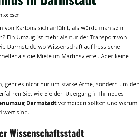
n gelesen
n von Kartons sich anfühlt, als würde man sein
? Ein Umzug ist mehr als nur der Transport von
 wie Darmstadt, wo Wissenschaft auf hessische
chneller als die Miete im Martinsviertel. Aber keine
, geht es nicht nur um starke Arme, sondern um den
erfahren Sie, wie Sie den Übergang in Ihr neues
enumzug Darmstadt
vermeiden sollten und warum
 wert sind.
der Wissenschaftsstadt