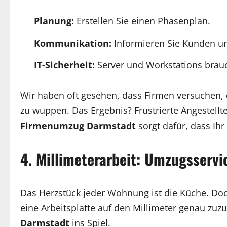
Planung:
Erstellen Sie einen Phasenplan.
Kommunikation:
Informieren Sie Kunden und
IT-Sicherheit:
Server und Workstations bra
Wir haben oft gesehen, dass Firmen versuchen,
zu wuppen. Das Ergebnis? Frustrierte Angestellt
Firmenumzug Darmstadt
sorgt dafür, dass Ih
4. Millimeterarbeit: Umzugsserv
Das Herzstück jeder Wohnung ist die Küche. Doc
eine Arbeitsplatte auf den Millimeter genau zu
Darmstadt
ins Spiel.