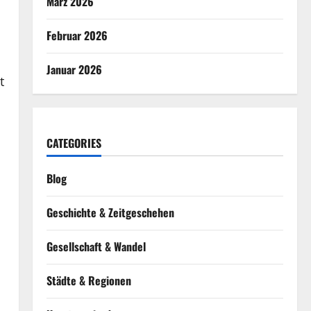
März 2026
Februar 2026
Januar 2026
t
CATEGORIES
Blog
Geschichte & Zeitgeschehen
Gesellschaft & Wandel
Städte & Regionen