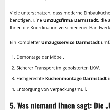
Viele unterschätzen, dass moderne Einbauküch
benötigen. Eine
Umzugsfirma Darmstadt
, die
Ihnen die Koordination verschiedener Handwerk
Ein kompletter
Umzugsservice Darmstadt
umfa
Demontage der Möbel.
Sicherer Transport im gepolsterten LKW.
Fachgerechte
Küchenmontage Darmstadt
i
Entsorgung von Verpackungsmüll.
5. Was niemand Ihnen sagt: Die 