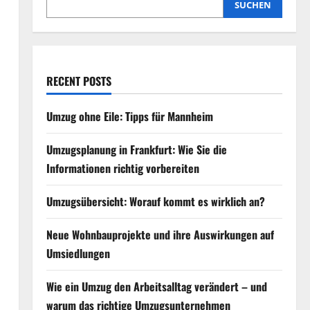
SUCHEN
RECENT POSTS
Umzug ohne Eile: Tipps für Mannheim
Umzugsplanung in Frankfurt: Wie Sie die
Informationen richtig vorbereiten
Umzugsübersicht: Worauf kommt es wirklich an?
Neue Wohnbauprojekte und ihre Auswirkungen auf
Umsiedlungen
Wie ein Umzug den Arbeitsalltag verändert – und
warum das richtige Umzugsunternehmen