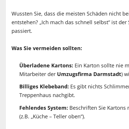
Wussten Sie, dass die meisten Schäden nicht b
entstehen? „Ich mach das schnell selbst“ ist de
passiert.
Was Sie vermeiden sollten:
Überladene Kartons:
Ein Karton sollte nie m
Mitarbeiter der
Umzugsfirma Darmstadt
) w
Billiges Klebeband:
Es gibt nichts Schlimme
Treppenhaus nachgibt.
Fehlendes System:
Beschriften Sie Kartons 
(z.B. „Küche – Teller oben“).