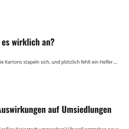
es wirklich an?
artons stapeln sich, und plötzlich fehlt ein Helfer....
Auswirkungen auf Umsiedlungen