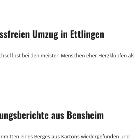
ssfreien Umzug in Ettlingen
el löst bei den meisten Menschen eher Herzklopfen als
ungsberichte aus Bensheim
inmitten eines Berges aus Kartons wiedergefunden und