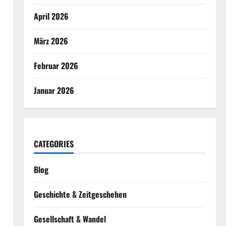
April 2026
März 2026
Februar 2026
Januar 2026
CATEGORIES
Blog
Geschichte & Zeitgeschehen
Gesellschaft & Wandel