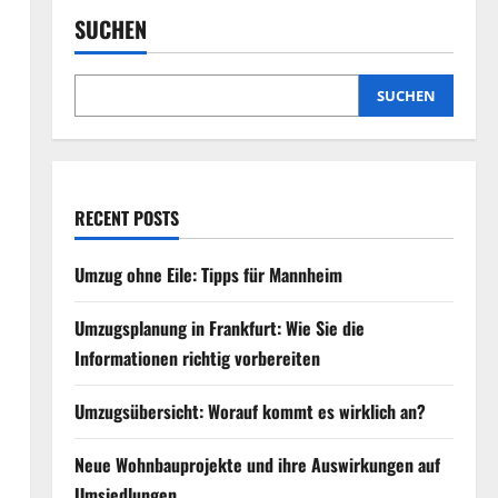
SUCHEN
SUCHEN
RECENT POSTS
Umzug ohne Eile: Tipps für Mannheim
Umzugsplanung in Frankfurt: Wie Sie die
Informationen richtig vorbereiten
Umzugsübersicht: Worauf kommt es wirklich an?
Neue Wohnbauprojekte und ihre Auswirkungen auf
Umsiedlungen