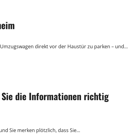
heim
Umzugswagen direkt vor der Haustür zu parken – und...
Sie die Informationen richtig
und Sie merken plötzlich, dass Sie...