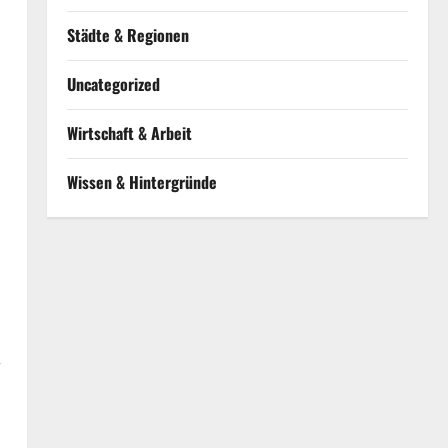
Städte & Regionen
Uncategorized
Wirtschaft & Arbeit
Wissen & Hintergründe
r