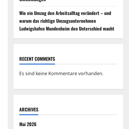
Wie ein Umzug den Arbeitsalltag verändert – und
warum das richtige Umzugsunternehmen
Ludwigshafen Mundenheim den Unterschied macht
RECENT COMMENTS
Es sind keine Kommentare vorhanden.
ARCHIVES
Mai 2026