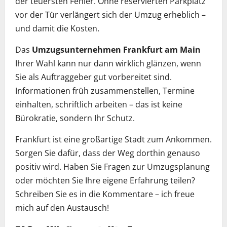
der teuersten Fehler. Ohne reservierten Parkplatz
vor der Tür verlängert sich der Umzug erheblich –
und damit die Kosten.
Das
Umzugsunternehmen Frankfurt am Main
Ihrer Wahl kann nur dann wirklich glänzen, wenn
Sie als Auftraggeber gut vorbereitet sind.
Informationen früh zusammenstellen, Termine
einhalten, schriftlich arbeiten – das ist keine
Bürokratie, sondern Ihr Schutz.
Frankfurt ist eine großartige Stadt zum Ankommen.
Sorgen Sie dafür, dass der Weg dorthin genauso
positiv wird. Haben Sie Fragen zur Umzugsplanung
oder möchten Sie Ihre eigene Erfahrung teilen?
Schreiben Sie es in die Kommentare – ich freue
mich auf den Austausch!