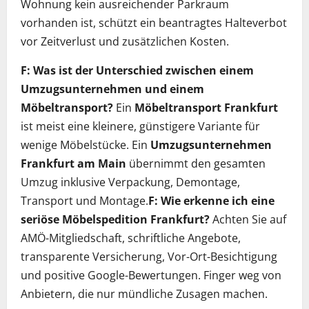
Wohnung kein ausreichender Parkraum
vorhanden ist, schützt ein beantragtes Halteverbot
vor Zeitverlust und zusätzlichen Kosten.
F: Was ist der Unterschied zwischen einem
Umzugsunternehmen und einem
Möbeltransport?
Ein
Möbeltransport Frankfurt
ist meist eine kleinere, günstigere Variante für
wenige Möbelstücke. Ein
Umzugsunternehmen
Frankfurt am Main
übernimmt den gesamten
Umzug inklusive Verpackung, Demontage,
Transport und Montage.
F: Wie erkenne ich eine
seriöse Möbelspedition Frankfurt?
Achten Sie auf
AMÖ-Mitgliedschaft, schriftliche Angebote,
transparente Versicherung, Vor-Ort-Besichtigung
und positive Google-Bewertungen. Finger weg von
Anbietern, die nur mündliche Zusagen machen.