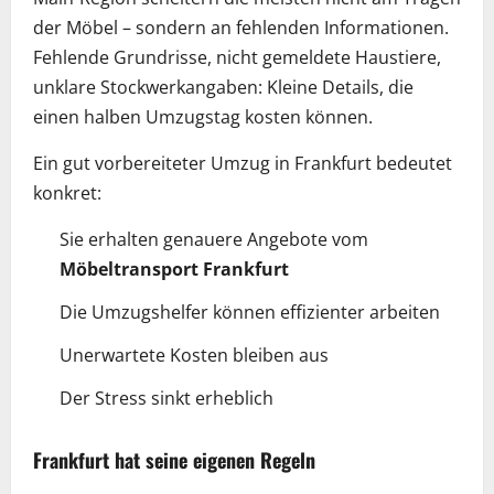
der Möbel – sondern an fehlenden Informationen.
Fehlende Grundrisse, nicht gemeldete Haustiere,
unklare Stockwerkangaben: Kleine Details, die
einen halben Umzugstag kosten können.
Ein gut vorbereiteter Umzug in Frankfurt bedeutet
konkret:
Sie erhalten genauere Angebote vom
Möbeltransport Frankfurt
Die Umzugshelfer können effizienter arbeiten
Unerwartete Kosten bleiben aus
Der Stress sinkt erheblich
Frankfurt hat seine eigenen Regeln