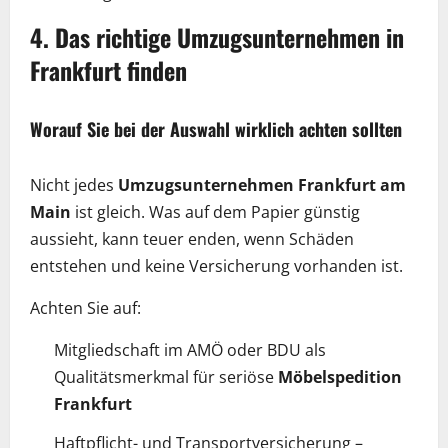
4. Das richtige Umzugsunternehmen in
Frankfurt finden
Worauf Sie bei der Auswahl wirklich achten sollten
Nicht jedes
Umzugsunternehmen Frankfurt am
Main
ist gleich. Was auf dem Papier günstig
aussieht, kann teuer enden, wenn Schäden
entstehen und keine Versicherung vorhanden ist.
Achten Sie auf:
Mitgliedschaft im AMÖ oder BDU als
Qualitätsmerkmal für seriöse
Möbelspedition
Frankfurt
Haftpflicht- und Transportversicherung –