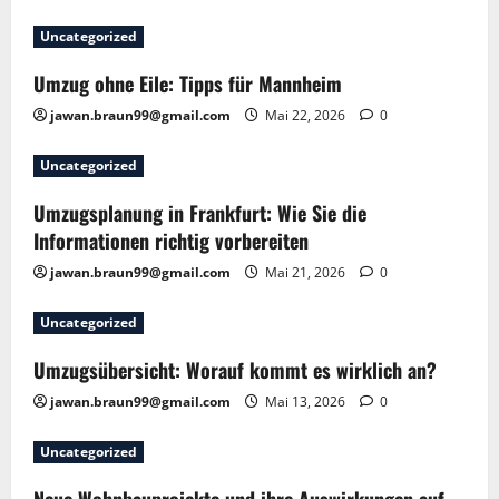
Uncategorized
Umzug ohne Eile: Tipps für Mannheim
jawan.braun99@gmail.com
Mai 22, 2026
0
Uncategorized
Umzugsplanung in Frankfurt: Wie Sie die
Informationen richtig vorbereiten
jawan.braun99@gmail.com
Mai 21, 2026
0
Uncategorized
Umzugsübersicht: Worauf kommt es wirklich an?
jawan.braun99@gmail.com
Mai 13, 2026
0
Uncategorized