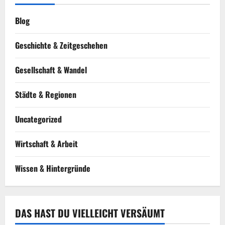
Blog
Geschichte & Zeitgeschehen
Gesellschaft & Wandel
Städte & Regionen
Uncategorized
Wirtschaft & Arbeit
Wissen & Hintergründe
DAS HAST DU VIELLEICHT VERSÄUMT