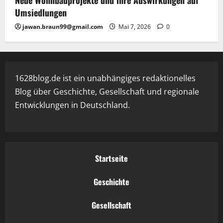
Neue Wohnbauprojekte und ihre Auswirkungen auf
Umsiedlungen
jawan.braun99@gmail.com
Mai 7, 2026
0
1628blog.de ist ein unabhängiges redaktionelles
Blog über Geschichte, Gesellschaft und regionale
Entwicklungen in Deutschland.
Startseite
Geschichte
Gesellschaft