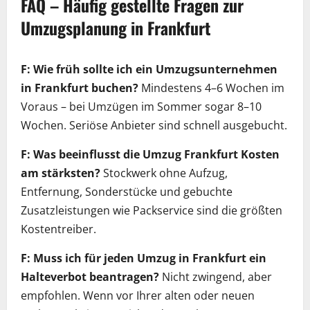
FAQ – Häufig gestellte Fragen zur
Umzugsplanung in Frankfurt
F: Wie früh sollte ich ein Umzugsunternehmen
in Frankfurt buchen?
Mindestens 4–6 Wochen im
Voraus – bei Umzügen im Sommer sogar 8–10
Wochen. Seriöse Anbieter sind schnell ausgebucht.
F: Was beeinflusst die Umzug Frankfurt Kosten
am stärksten?
Stockwerk ohne Aufzug,
Entfernung, Sonderstücke und gebuchte
Zusatzleistungen wie Packservice sind die größten
Kostentreiber.
F: Muss ich für jeden Umzug in Frankfurt ein
Halteverbot beantragen?
Nicht zwingend, aber
empfohlen. Wenn vor Ihrer alten oder neuen