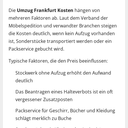
Die
Umzug Frankfurt Kosten
hängen von
mehreren Faktoren ab. Laut dem Verband der
Möbelspedition und verwandter Branchen steigen
die Kosten deutlich, wenn kein Aufzug vorhanden
ist, Sonderstücke transportiert werden oder ein
Packservice gebucht wird.
Typische Faktoren, die den Preis beeinflussen:
Stockwerk ohne Aufzug erhöht den Aufwand
deutlich
Das Beantragen eines Halteverbots ist ein oft
vergessener Zusatzposten
Packservice für Geschirr, Bücher und Kleidung
schlägt merklich zu Buche