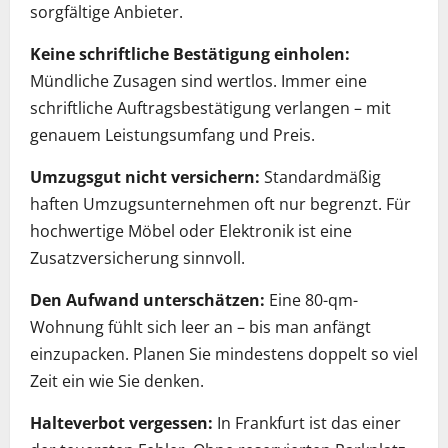
sorgfältige Anbieter.
Keine schriftliche Bestätigung einholen:
Mündliche Zusagen sind wertlos. Immer eine
schriftliche Auftragsbestätigung verlangen – mit
genauem Leistungsumfang und Preis.
Umzugsgut nicht versichern:
Standardmäßig
haften Umzugsunternehmen oft nur begrenzt. Für
hochwertige Möbel oder Elektronik ist eine
Zusatzversicherung sinnvoll.
Den Aufwand unterschätzen:
Eine 80-qm-
Wohnung fühlt sich leer an – bis man anfängt
einzupacken. Planen Sie mindestens doppelt so viel
Zeit ein wie Sie denken.
Halteverbot vergessen:
In Frankfurt ist das einer