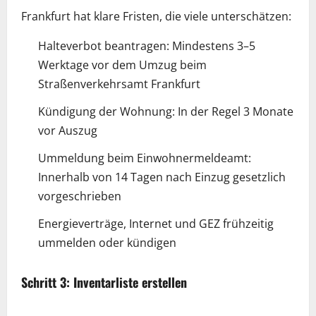
Frankfurt hat klare Fristen, die viele unterschätzen:
Halteverbot beantragen: Mindestens 3–5
Werktage vor dem Umzug beim
Straßenverkehrsamt Frankfurt
Kündigung der Wohnung: In der Regel 3 Monate
vor Auszug
Ummeldung beim Einwohnermeldeamt:
Innerhalb von 14 Tagen nach Einzug gesetzlich
vorgeschrieben
Energieverträge, Internet und GEZ frühzeitig
ummelden oder kündigen
Schritt 3: Inventarliste erstellen