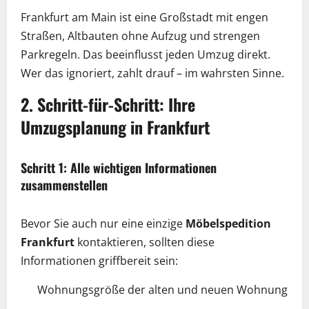
Frankfurt am Main ist eine Großstadt mit engen
Straßen, Altbauten ohne Aufzug und strengen
Parkregeln. Das beeinflusst jeden Umzug direkt.
Wer das ignoriert, zahlt drauf – im wahrsten Sinne.
2. Schritt-für-Schritt: Ihre
Umzugsplanung in Frankfurt
Schritt 1: Alle wichtigen Informationen
zusammenstellen
Bevor Sie auch nur eine einzige
Möbelspedition
Frankfurt
kontaktieren, sollten diese
Informationen griffbereit sein:
Wohnungsgröße der alten und neuen Wohnung