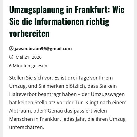
Umzugsplanung in Frankfurt: Wie
Sie die Informationen richtig
vorbereiten
jawan.braun99@gmail.com
Mai 21, 2026
6 Minuten gelesen
Stellen Sie sich vor: Es ist drei Tage vor Ihrem
Umzug, und Sie merken plötzlich, dass Sie kein
Halteverbot beantragt haben – der Umzugswagen
hat keinen Stellplatz vor der Tür. Klingt nach einem
Albtraum, oder? Genau das passiert vielen
Menschen in Frankfurt jedes Jahr, die ihren Umzug
unterschätzen.