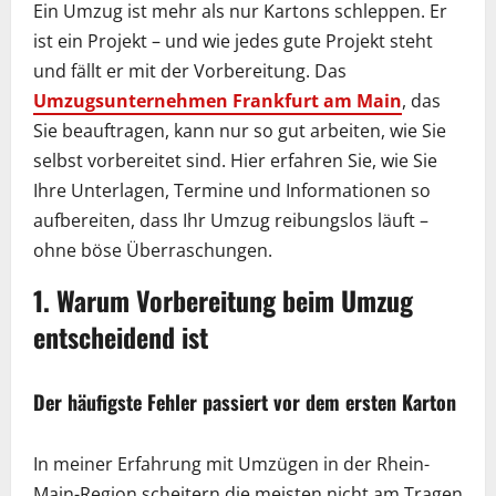
Ein Umzug ist mehr als nur Kartons schleppen. Er
ist ein Projekt – und wie jedes gute Projekt steht
und fällt er mit der Vorbereitung. Das
Umzugsunternehmen Frankfurt am Main
, das
Sie beauftragen, kann nur so gut arbeiten, wie Sie
selbst vorbereitet sind. Hier erfahren Sie, wie Sie
Ihre Unterlagen, Termine und Informationen so
aufbereiten, dass Ihr Umzug reibungslos läuft –
ohne böse Überraschungen.
1. Warum Vorbereitung beim Umzug
entscheidend ist
Der häufigste Fehler passiert vor dem ersten Karton
In meiner Erfahrung mit Umzügen in der Rhein-
Main-Region scheitern die meisten nicht am Tragen