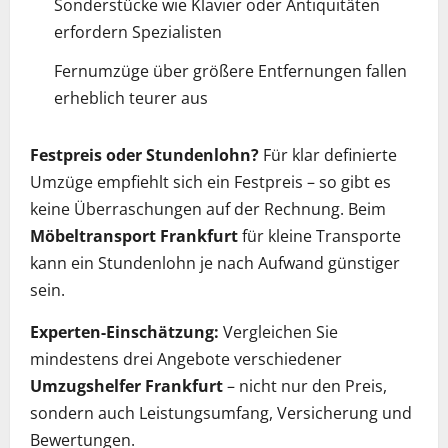
Sonderstücke wie Klavier oder Antiquitäten
erfordern Spezialisten
Fernumzüge über größere Entfernungen fallen
erheblich teurer aus
Festpreis oder Stundenlohn?
Für klar definierte
Umzüge empfiehlt sich ein Festpreis – so gibt es
keine Überraschungen auf der Rechnung. Beim
Möbeltransport Frankfurt
für kleine Transporte
kann ein Stundenlohn je nach Aufwand günstiger
sein.
Experten-Einschätzung:
Vergleichen Sie
mindestens drei Angebote verschiedener
Umzugshelfer Frankfurt
– nicht nur den Preis,
sondern auch Leistungsumfang, Versicherung und
Bewertungen.