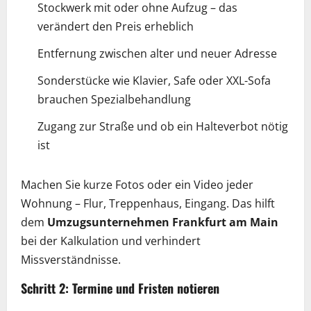
Stockwerk mit oder ohne Aufzug – das
verändert den Preis erheblich
Entfernung zwischen alter und neuer Adresse
Sonderstücke wie Klavier, Safe oder XXL-Sofa
brauchen Spezialbehandlung
Zugang zur Straße und ob ein Halteverbot nötig
ist
Machen Sie kurze Fotos oder ein Video jeder
Wohnung – Flur, Treppenhaus, Eingang. Das hilft
dem
Umzugsunternehmen Frankfurt am Main
bei der Kalkulation und verhindert
Missverständnisse.
Schritt 2: Termine und Fristen notieren