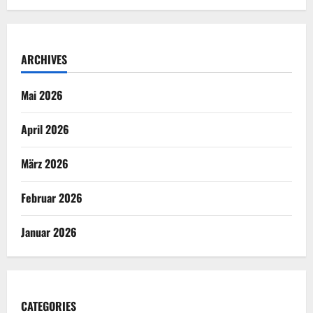
ARCHIVES
Mai 2026
April 2026
März 2026
Februar 2026
Januar 2026
CATEGORIES