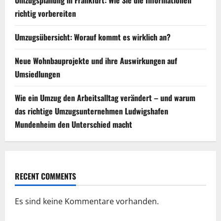
Umzugsplanung in Frankfurt: Wie Sie die Informationen
richtig vorbereiten
Umzugsübersicht: Worauf kommt es wirklich an?
Neue Wohnbauprojekte und ihre Auswirkungen auf
Umsiedlungen
Wie ein Umzug den Arbeitsalltag verändert – und warum
das richtige Umzugsunternehmen Ludwigshafen
Mundenheim den Unterschied macht
RECENT COMMENTS
Es sind keine Kommentare vorhanden.