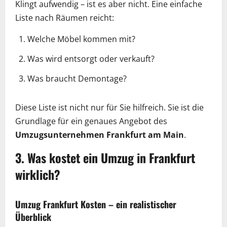
Klingt aufwendig – ist es aber nicht. Eine einfache
Liste nach Räumen reicht:
Welche Möbel kommen mit?
Was wird entsorgt oder verkauft?
Was braucht Demontage?
Diese Liste ist nicht nur für Sie hilfreich. Sie ist die
Grundlage für ein genaues Angebot des
Umzugsunternehmen Frankfurt am Main
.
3. Was kostet ein Umzug in Frankfurt
wirklich?
Umzug Frankfurt Kosten – ein realistischer
Überblick