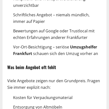
unverzichtbar
Schriftliches Angebot – niemals mündlich,
immer auf Papier
Bewertungen auf Google oder Trustlocal mit
echten Erfahrungen anderer Frankfurter
Vor-Ort-Besichtigung – seriöse
Umzugshelfer
Frankfurt
schauen sich den Umzug vorher an
Was beim Angebot oft fehlt
Viele Angebote zeigen nur den Grundpreis. Fragen
Sie immer explizit nach:
Kosten für Verpackungsmaterial
Entsorgung von Altmöbeln