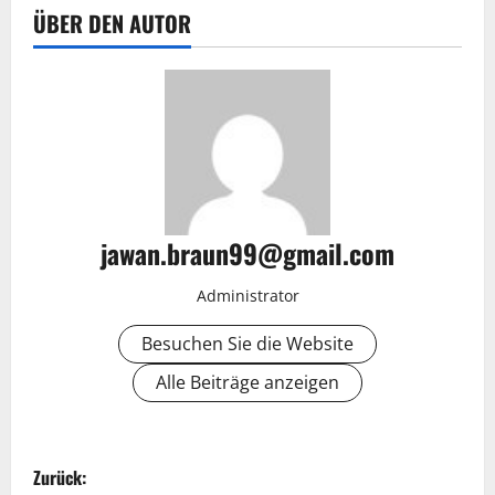
ÜBER DEN AUTOR
jawan.braun99@gmail.com
Administrator
Besuchen Sie die Website
Alle Beiträge anzeigen
B
Zurück: