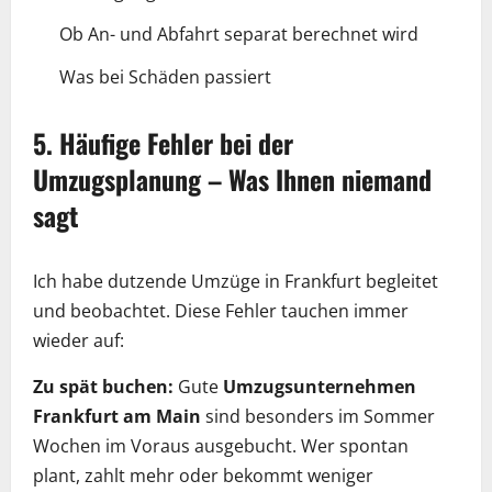
Ob An- und Abfahrt separat berechnet wird
Was bei Schäden passiert
5. Häufige Fehler bei der
Umzugsplanung – Was Ihnen niemand
sagt
Ich habe dutzende Umzüge in Frankfurt begleitet
und beobachtet. Diese Fehler tauchen immer
wieder auf:
Zu spät buchen:
Gute
Umzugsunternehmen
Frankfurt am Main
sind besonders im Sommer
Wochen im Voraus ausgebucht. Wer spontan
plant, zahlt mehr oder bekommt weniger