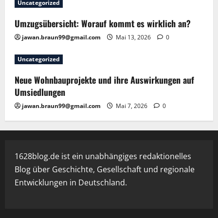
Uncategorized
Umzugsübersicht: Worauf kommt es wirklich an?
jawan.braun99@gmail.com
Mai 13, 2026
0
Uncategorized
Neue Wohnbauprojekte und ihre Auswirkungen auf
Umsiedlungen
jawan.braun99@gmail.com
Mai 7, 2026
0
1628blog.de ist ein unabhängiges redaktionelles
Blog über Geschichte, Gesellschaft und regionale
Entwicklungen in Deutschland.