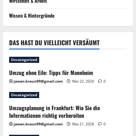
Wirtschaft & Arbeit
Wissen & Hintergründe
DAS HAST DU VIELLEICHT VERSÄUMT
Uncategorized
Umzug ohne Eile: Tipps für Mannheim
jawan.braun99@gmail.com
Mai 22, 2026
0
Uncategorized
Umzugsplanung in Frankfurt: Wie Sie die
Informationen richtig vorbereiten
jawan.braun99@gmail.com
Mai 21, 2026
0