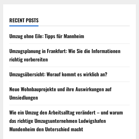
RECENT POSTS
Umzug ohne Eile: Tipps für Mannheim
Umzugsplanung in Frankfurt: Wie Sie die Informationen
richtig vorbereiten
Umzugsübersicht: Worauf kommt es wirklich an?
Neue Wohnbauprojekte und ihre Auswirkungen auf
Umsiedlungen
Wie ein Umzug den Arbeitsalltag verändert – und warum
das richtige Umzugsunternehmen Ludwigshafen
Mundenheim den Unterschied macht