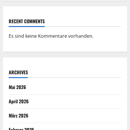
RECENT COMMENTS
Es sind keine Kommentare vorhanden.
ARCHIVES
Mai 2026
April 2026
März 2026
Februar 2026