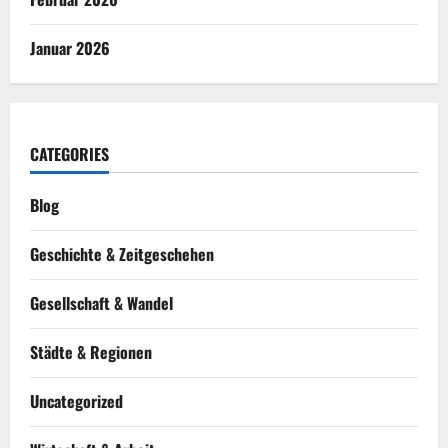
Januar 2026
CATEGORIES
Blog
Geschichte & Zeitgeschehen
Gesellschaft & Wandel
Städte & Regionen
Uncategorized