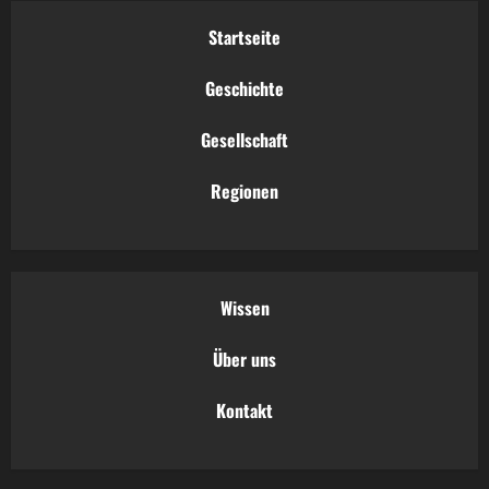
Startseite
Geschichte
Gesellschaft
Regionen
Wissen
Über uns
Kontakt