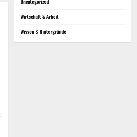
Uncategorized
Wirtschaft & Arbeit
Wissen & Hintergründe