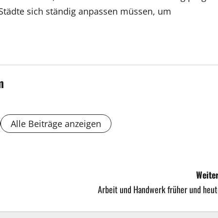
s Städte sich ständig anpassen müssen, um
m
Alle Beiträge anzeigen
Weiter
Arbeit und Handwerk früher und heut