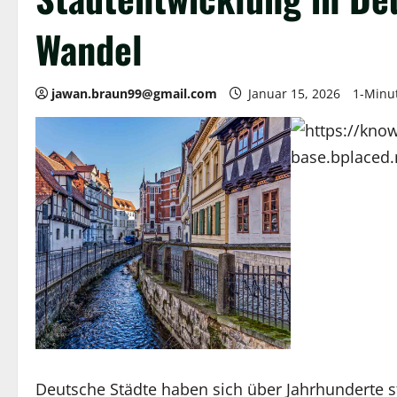
Wandel
jawan.braun99@gmail.com
Januar 15, 2026
1-Minu
Deutsche Städte haben sich über Jahrhunderte sta