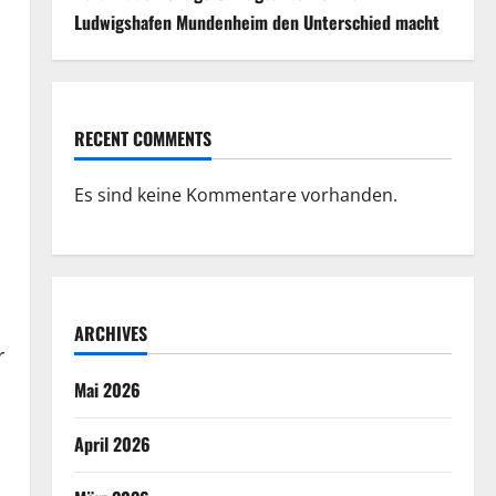
Ludwigshafen Mundenheim den Unterschied macht
RECENT COMMENTS
Es sind keine Kommentare vorhanden.
ARCHIVES
r
Mai 2026
April 2026