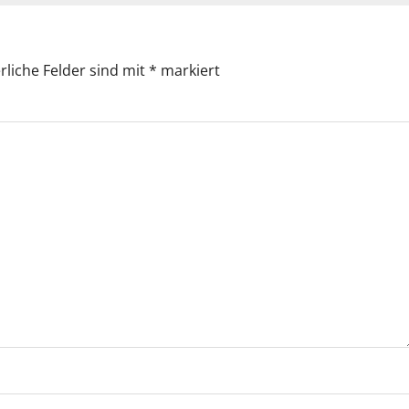
rliche Felder sind mit
*
markiert