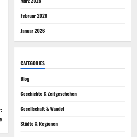
März 2026
Februar 2026
Januar 2026
CATEGORIES
Blog
Geschichte & Zeitgeschehen
Gesellschaft & Wandel
:
e
Städte & Regionen