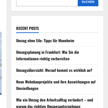
SUCHEN
RECENT POSTS
Umzug ohne Eile: Tipps für Mannheim
Umzugsplanung in Frankfurt: Wie Sie die
Informationen richtig vorbereiten
Umzugsübersicht: Worauf kommt es wirklich an?
Neue Wohnbauprojekte und ihre Auswirkungen auf
Umsiedlungen
Wie ein Umzug den Arbeitsalltag verändert – und
warum das richtige Umzugsunternehmen