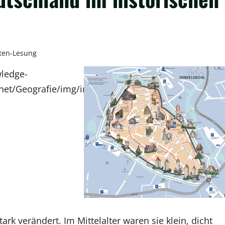
ten-Lesung
rk verändert. Im Mittelalter waren sie klein, dicht