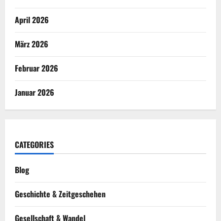
April 2026
März 2026
Februar 2026
Januar 2026
CATEGORIES
Blog
Geschichte & Zeitgeschehen
Gesellschaft & Wandel