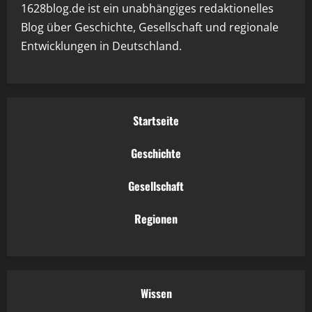
1628blog.de ist ein unabhängiges redaktionelles
Blog über Geschichte, Gesellschaft und regionale
Entwicklungen in Deutschland.
Startseite
Geschichte
Gesellschaft
Regionen
Wissen