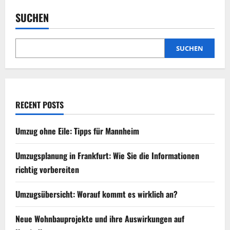
SUCHEN
SUCHEN
RECENT POSTS
Umzug ohne Eile: Tipps für Mannheim
Umzugsplanung in Frankfurt: Wie Sie die Informationen
richtig vorbereiten
Umzugsübersicht: Worauf kommt es wirklich an?
Neue Wohnbauprojekte und ihre Auswirkungen auf