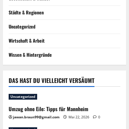
Städte & Regionen
Uncategorized
Wirtschaft & Arbeit
Wissen & Hintergründe
DAS HAST DU VIELLEICHT VERSÄUMT
Uncategorized
Umzug ohne Eile: Tipps für Mannheim
jawan.braun99@gmail.com
Mai 22, 2026
0