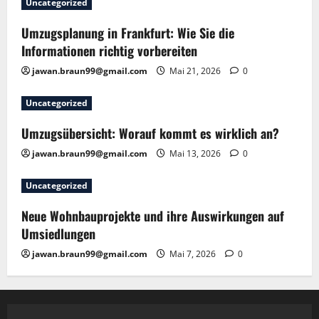
Uncategorized
Umzugsplanung in Frankfurt: Wie Sie die
Informationen richtig vorbereiten
jawan.braun99@gmail.com
Mai 21, 2026
0
Uncategorized
Umzugsübersicht: Worauf kommt es wirklich an?
jawan.braun99@gmail.com
Mai 13, 2026
0
Uncategorized
Neue Wohnbauprojekte und ihre Auswirkungen auf
Umsiedlungen
jawan.braun99@gmail.com
Mai 7, 2026
0