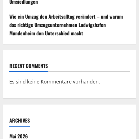
Umsiedlungen
Wie ein Umzug den Arbeitsalltag verändert – und warum
das richtige Umzugsunternehmen Ludwigshafen
Mundenheim den Unterschied macht
RECENT COMMENTS
Es sind keine Kommentare vorhanden.
ARCHIVES
Mai 2026